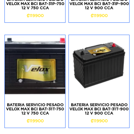
VELOX MAX BCI BAT-31P-750
VELOX MAX BCI BAT-31P-900
12 V 750 CCA
12 V 900 CCA
₡
119900
₡
119900
BATERIA SERVICIO PESADO
BATERIA SERVICIO PESADO
VELOX MAX BCI BAT-31T-750
VELOX MAX BCI BAT-31T-900
12 V 750 CCA
12 V 900 CCA
₡
119900
₡
119900