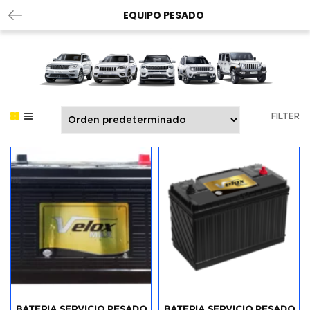
EQUIPO PESADO
FILTER
BATERIA SERVICIO PESADO
BATERIA SERVICIO PESADO