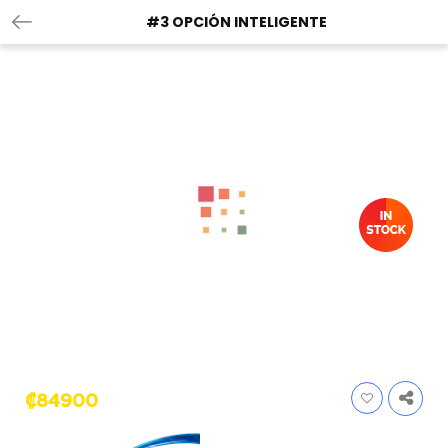
#3 OPCIÓN INTELIGENTE
₡
84900